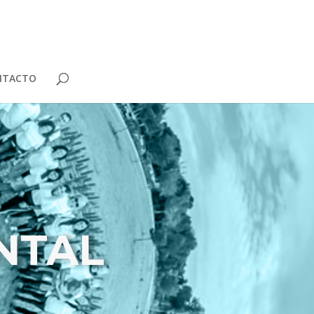
NTACTO
NTAL