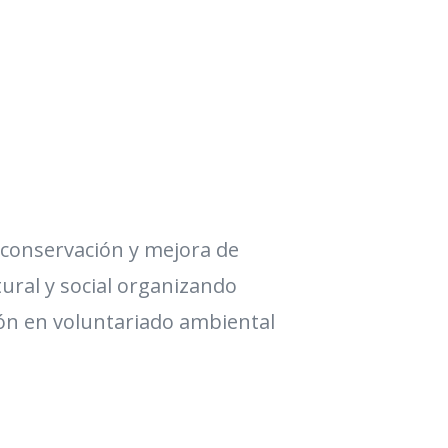
 conservación y mejora de
ural y social organizando
ión en voluntariado ambiental