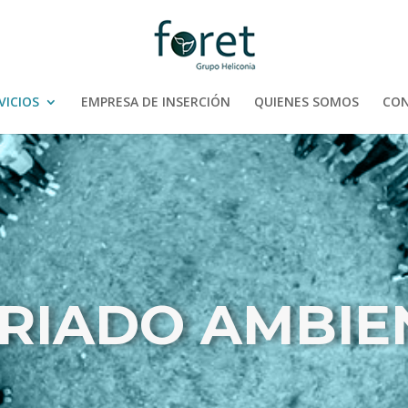
VICIOS
EMPRESA DE INSERCIÓN
QUIENES SOMOS
CO
RIADO AMBIE