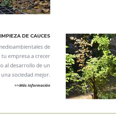
LIMPIEZA DE CAUCES
medioambientales de
 tu empresa a crecer
 al desarrollo de un
 una sociedad mejor.
>>Más Información