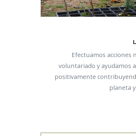
Efectuamos acciones 
voluntariado y ayudamos a
positivamente contribuyendo
planeta y