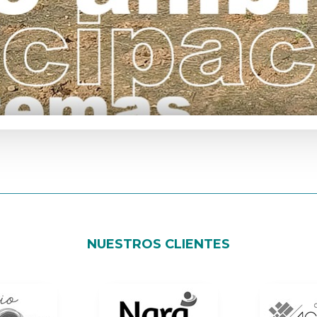
NUESTROS CLIENTES