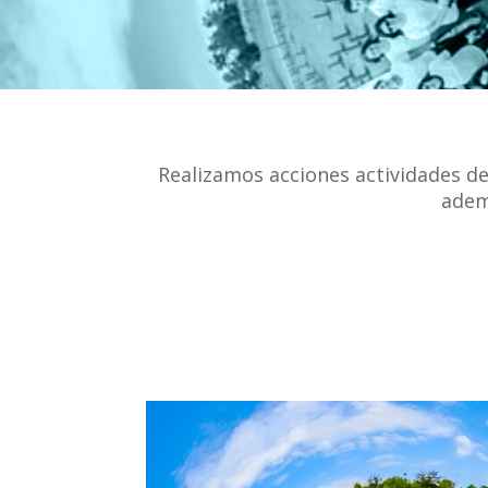
Realizamos acciones actividades de
adem