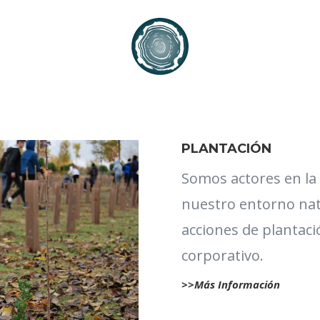
PLANTACIÓN
Somos actores en la
nuestro entorno nat
acciones de plantac
corporativo.
>>Más Información