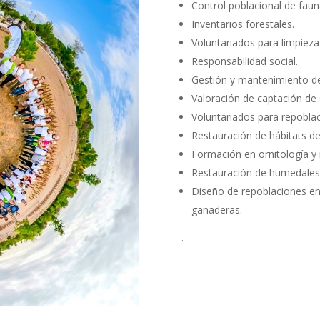
Control poblacional de fau
Inventarios forestales.
Voluntariados para limpieza
Responsabilidad social.
Gestión y mantenimiento de
Valoración de captación de
Voluntariados para repoblac
Restauración de hábitats d
Formación en ornitología y 
Restauración de humedales
Diseño de repoblaciones en 
ganaderas.
.